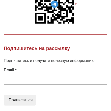
>
Подпишитесь на рассылку
Подпишитесь и получите полезную информацию
Email *