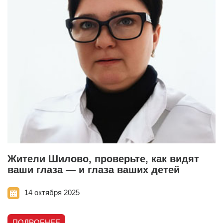
Жители Шилово, проверьте, как видят
ваши глаза — и глаза ваших детей
14 октября 2025
ПОДРОБНЕЕ