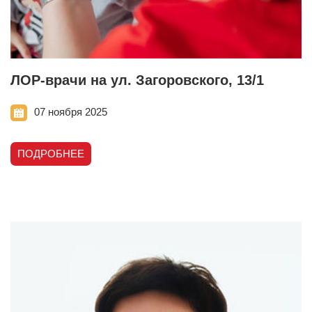
ЛОР-врачи на ул. Загоровского, 13/1
07 ноября 2025
ПОДРОБНЕЕ