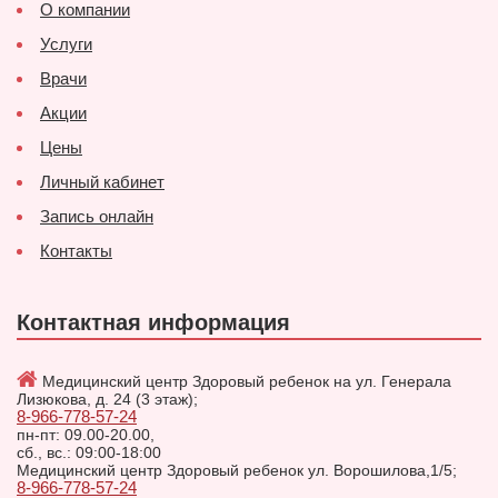
О компании
Услуги
Врачи
Акции
Цены
Личный кабинет
Запись онлайн
Контакты
Контактная информация
Медицинский центр Здоровый ребенок на ул. Генерала
Лизюкова, д. 24 (3 этаж);
8-966-778-57-24
пн-пт: 09.00-20.00,
сб., вс.: 09:00-18:00
Медицинский центр Здоровый ребенок ул. Ворошилова,1/5;
8-966-778-57-24