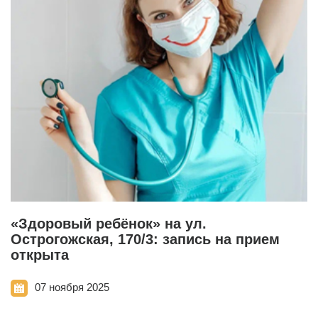
«Здоровый ребёнок» на ул.
Острогожская, 170/3: запись на прием
открыта
07 ноября 2025