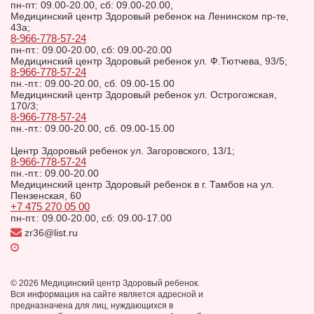
пн-пт: 09.00-20.00, сб: 09.00-20.00,
Медицинский центр Здоровый ребенок на Ленинском пр-те,
43а;
8-966-778-57-24
пн-пт.: 09.00-20.00, сб: 09.00-20.00
Медицинский центр Здоровый ребенок ул. Ф.Тютчева, 93/5;
8-966-778-57-24
пн.-пт.: 09.00-20.00, сб. 09.00-15.00
Медицинский центр Здоровый ребенок ул. Острогожская,
170/3;
8-966-778-57-24
пн.-пт.: 09.00-20.00, сб. 09.00-15.00
Центр Здоровый ребенок ул. Загоровского, 13/1;
8-966-778-57-24
пн.-пт.: 09.00-20.00
Медицинский центр Здоровый ребенок в г. Тамбов на ул.
Пензенская, 60
+7 475 270 05 00
пн-пт.: 09.00-20.00, сб: 09.00-17.00
zr36@list.ru
© 2026 Медицинский центр Здоровый ребенок.
Вся информация на сайте является адресной и
предназначена для лиц, нуждающихся в