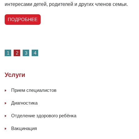
интересами детей, родителей и других членов семьи.
ПОДРОБНЕЕ
1
2
3
4
Услуги
Прием специалистов
Диагностика
Отделение здорового ребёнка
Вакцинация