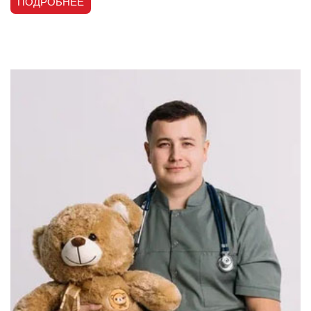
ПОДРОБНЕЕ