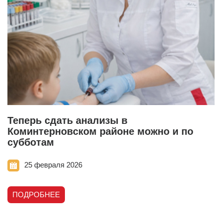
Теперь сдать анализы в
Коминтерновском районе можно и по
субботам
25 февраля 2026
ПОДРОБНЕЕ