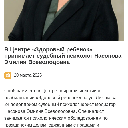
В Центре «Здоровый ребенок»
принимает судебный психолог Насонова
Эмилия Всеволодовна
20 марта 2025
Сообщаем, что в Центре нейрофизиологии и
реабилитации «Здоровый ребенок» на ул. Лизюкова,
24 ведет прием судебный психолог, юрист-медиатор –
Насонова Эмилия Всеволодовна. Специалист
занимается психологическим обследованием по
гражданским делам, связанным с правами и