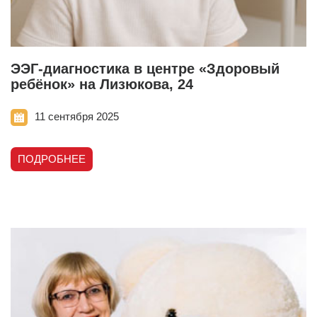
ЭЭГ-диагностика в центре «Здоровый
ребёнок» на Лизюкова, 24
11 сентября 2025
ПОДРОБНЕЕ