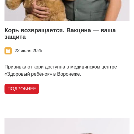
Корь возвращается. Вакцина — ваша
защита
22 июля 2025
Прививка от кори доступна в медицинском центре
«Здоровый ребёнок» в Воронеже.
ПОДРОБНЕЕ