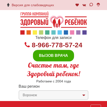
Версия для слабовидящих
Телефон для записи
8-966-778-57-24
ВЫЗОВ ВРАЧА
Счастье там, где
Здоровый ребенок!
Работаем с 2004 года
Ваш регион
Воронеж