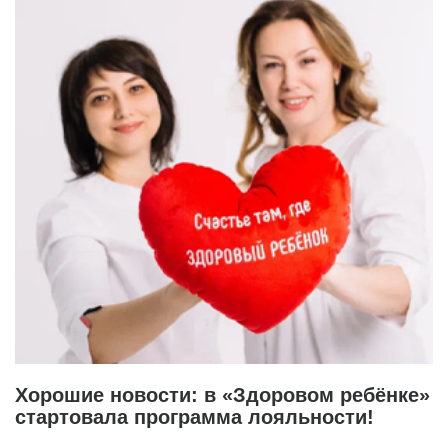
Хорошие новости: в «Здоровом ребёнке»
стартовала программа лояльности!