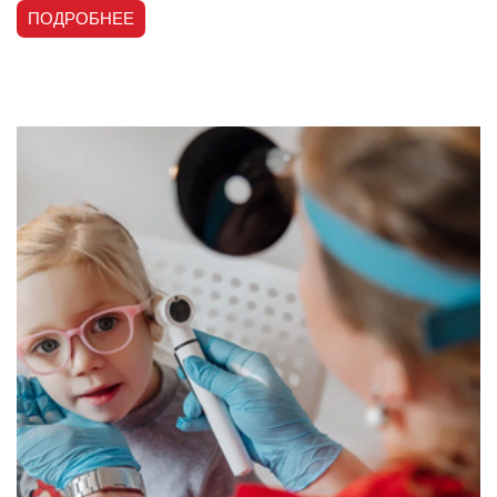
ПОДРОБНЕЕ