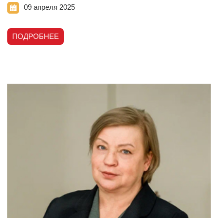
09 апреля 2025
ПОДРОБНЕЕ