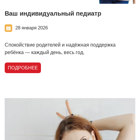
Ваш индивидуальный педиатр
28 января 2026
Спокойствие родителей и надёжная поддержка
ребёнка — каждый день, весь год.
ПОДРОБНЕЕ