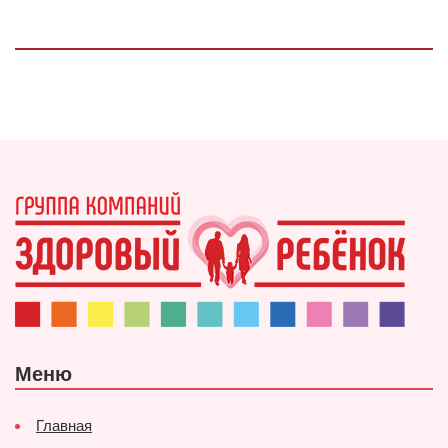
Меню
Главная