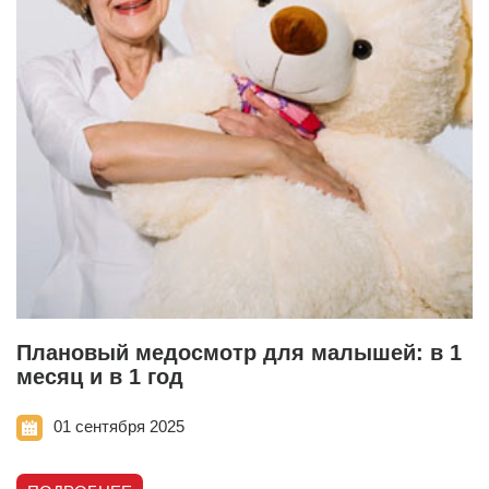
Плановый медосмотр для малышей: в 1
месяц и в 1 год
01 сентября 2025