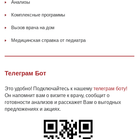
Анализы
Комплексные программы
Вызов врача на дом
Медицинская справка от педиатра
Телеграм Бот
Это удобно! Подключайтесь к нашему
телеграм боту!
Он напомнит вам о визите к врачу, сообщит о
готовности анализов и расскажет Вам о выгодных
предложениях и акциях.