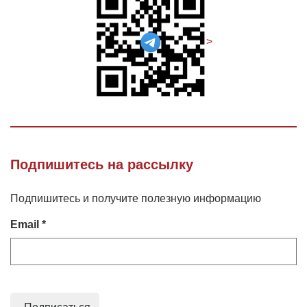
>
Подпишитесь на рассылку
Подпишитесь и получите полезную информацию
Email *