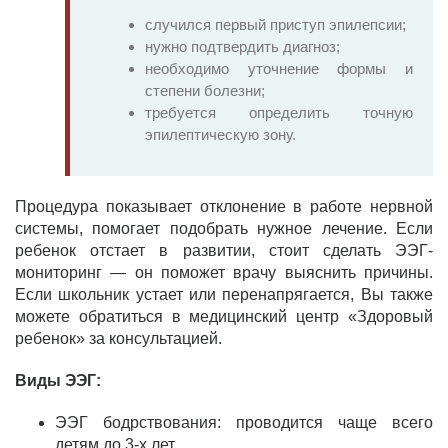
случился первый приступ эпилепсии;
нужно подтвердить диагноз;
необходимо уточнение формы и
степени болезни;
требуется определить точную
эпилептическую зону.
Процедура показывает отклонение в работе нервной
системы, помогает подобрать нужное лечение. Если
ребенок отстает в развитии, стоит сделать ЭЭГ-
мониторинг — он поможет врачу выяснить причины.
Если школьник устает или перенапрягается, Вы также
можете обратиться в медицинский центр «Здоровый
ребенок» за консультацией.
Виды ЭЭГ:
ЭЭГ бодрствования: проводится чаще всего
детям до 3-х лет.