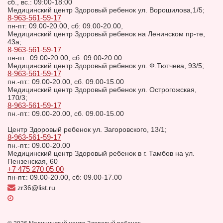
сб., вс.: 09:00-18:00
Медицинский центр Здоровый ребенок ул. Ворошилова,1/5;
8-963-561-59-17
пн-пт: 09.00-20.00, сб: 09.00-20.00,
Медицинский центр Здоровый ребенок на Ленинском пр-те,
43а;
8-963-561-59-17
пн-пт.: 09.00-20.00, сб: 09.00-20.00
Медицинский центр Здоровый ребенок ул. Ф.Тютчева, 93/5;
8-963-561-59-17
пн.-пт.: 09.00-20.00, сб. 09.00-15.00
Медицинский центр Здоровый ребенок ул. Острогожская,
170/3;
8-963-561-59-17
пн.-пт.: 09.00-20.00, сб. 09.00-15.00
Центр Здоровый ребенок ул. Загоровского, 13/1;
8-963-561-59-17
пн.-пт.: 09.00-20.00
Медицинский центр Здоровый ребенок в г. Тамбов на ул.
Пензенская, 60
+7 475 270 05 00
пн-пт.: 09.00-20.00, сб: 09.00-17.00
zr36@list.ru