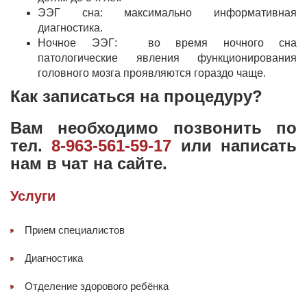
ЭЭГ сна: максимально информативная
диагностика.
Ночное ЭЭГ: во время ночного сна
патологические явления функционирования
головного мозга проявляются гораздо чаще.
Как записаться на процедуру?
Вам необходимо позвонить по
тел.
8-963-561-59-17
или напиcать
нам в чат на сайте.
Услуги
Прием специалистов
Диагностика
Отделение здорового ребёнка