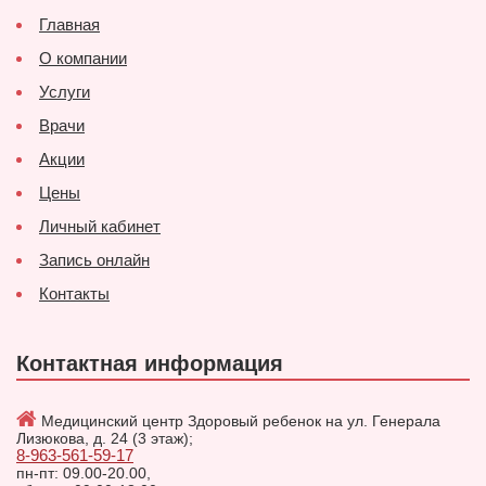
Главная
О компании
Услуги
Врачи
Акции
Цены
Личный кабинет
Запись онлайн
Контакты
Контактная информация
Медицинский центр Здоровый ребенок на ул. Генерала
Лизюкова, д. 24 (3 этаж);
8-963-561-59-17
пн-пт: 09.00-20.00,