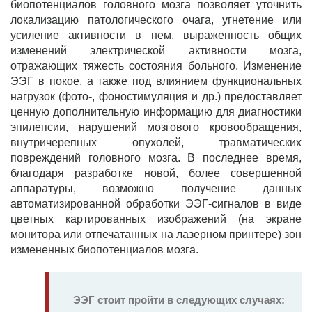
биопотенциалов головного мозга позволяет уточнить
локализацию патологического очага, угнетение или
усиление активности в нем, выраженность общих
изменений электрической активности мозга,
отражающих тяжесть состояния больного. Изменение
ЭЭГ в покое, а также под влиянием функциональных
нагрузок (фото-, фоностимуляция и др.) предоставляет
ценную дополнительную информацию для диагностики
эпилепсии, нарушений мозгового кровообращения,
внутричерепных опухолей, травматических
повреждений головного мозга. В последнее время,
благодаря разработке новой, более совершенной
аппаратуры, возможно получение данных
автоматизированной обработки ЭЭГ-сигналов в виде
цветных картированных изображений (на экране
монитора или отпечатанных на лазерном принтере) зон
измененных биопотенциалов мозга.
ЭЭГ стоит пройти в следующих случаях: