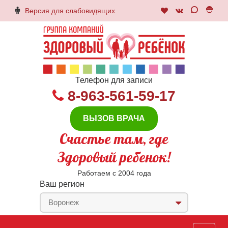
Версия для слабовидящих
Телефон для записи
8-963-561-59-17
ВЫЗОВ ВРАЧА
Счастье там, где
Здоровый ребенок!
Работаем с 2004 года
Ваш регион
Воронеж