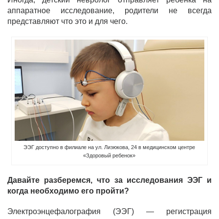
аппаратное исследование, родители не всегда
представляют что это и для чего.
ЭЭГ доступно в филиале на ул. Лизюкова, 24 в медицинском центре
«Здоровый ребенок»
Давайте разберемся, что за исследования ЭЭГ и
когда необходимо его пройти?
Электроэнцефалография (ЭЭГ) — регистрация