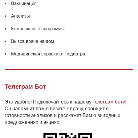
Вакцинация
Анализы
Комплексные программы
Вызов врача на дом
Медицинская справка от педиатра
Телеграм Бот
Это удобно! Подключайтесь к нашему
телеграм боту!
Он напомнит вам о визите к врачу, сообщит о
готовности анализов и расскажет Вам о выгодных
предложениях и акциях.