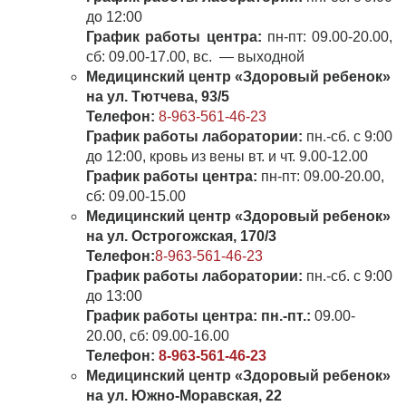
до 12:00
График работы центра:
пн-пт: 09.00-20.00,
сб: 09.00-17.00, вс. — выходной
Медицинский центр «Здоровый ребенок»
на ул.
Тютчева, 93/5
Телефон:
8-963-561-46-23
График работы лаборатории:
пн.-сб. с 9:00
до 12:00, кровь из вены вт. и чт. 9.00-12.00
График работы центра:
пн-пт: 09.00-20.00,
сб: 09.00-15.00
Медицинский центр «Здоровый ребенок»
на ул. Острогожская, 170/3
Телефон:
8-963-561-46-23
График работы лаборатории:
пн.-сб. с 9:00
до 13:00
График работы центра: пн.-пт.:
09.00-
20.00, сб: 09.00-16.00
Телефон:
8-963-561-46-23
Медицинский центр «Здоровый ребенок»
на ул. Южно-Моравская, 22