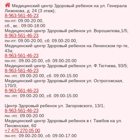
Медицинский центр Здоровый ребенок на ул. Генерала
Лизюкова, д. 24 (3 этаж);
8-963-561-46-23
пн-пт: 09.00-20.00,
сб., вс.: 09:00-18:00
Медицинский центр Здоровый ребенок ул. Ворошилова,1/5;
8-963-561-46-23
пн-пт: 09.00-20.00, сб: 09.00-20.00,
Медицинский центр Здоровый ребенок на Ленинском пр-те,
43а;
8-963-561-46-23
пн-пт.: 09.00-20.00, сб: 09.00-20.00
Медицинский центр Здоровый ребенок ул. Ф.Тютчева, 93/5;
8-963-561-46-23
пн.-пт.: 09.00-20.00, сб. 09.00-15.00
Медицинский центр Здоровый ребенок ул. Острогожская,
170/3;
8-963-561-46-23
пн.-пт.: 09.00-20.00, сб. 09.00-15.00
Центр Здоровый ребенок ул. Загоровского, 13/1;
8-963-561-46-23
пн.-пт.: 09.00-20.00
Медицинский центр Здоровый ребенок в г. Тамбов на ул.
Пензенская, 60
+7 475 270 05 00
пн-пт.: 09.00-20.00, сб: 09.00-17.00