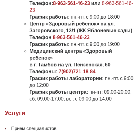
Телефон:
8-963-561-46-23
или
8-963-561-46-
23
График работы:
пн.-пт. с 9:00 до 18:00
Центр «Здоровый ребенок» на ул.
Загоровского, 13/1 (ЖК Яблоневые сады)
Телефон
8-963-561-46-23
График работы:
пн.-пт. с 9:00 до 19:00
Медицинский центра «Здоровый
ребенок»
в г. Тамбов на ул. Пензенская, 60
Телефоны:
7(902)721-18-84
График работы лаборатории:
пн.-пт. с 9:00
до 12:00
График работы центра:
пн-пт: 09.00-20.00,
сб: 09.00-17.00, вс.: с 09:00 до 14.00
Услуги
Прием специалистов