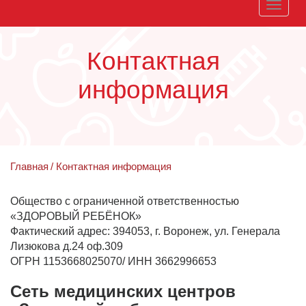
Toggle
naviga
Контактная
информация
Главная
Контактная информация
Общество с ограниченной ответственностью
«ЗДОРОВЫЙ РЕБЁНОК»
Фактический адрес: 394053, г. Воронеж, ул. Генерала
Лизюкова д.24 оф.309
ОГРН 1153668025070/ ИНН 3662996653
Сеть медицинских центров