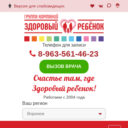
Версия для слабовидящих
Телефон для записи
8-963-561-46-23
ВЫЗОВ ВРАЧА
Счастье там, где
Здоровый ребенок!
Работаем с 2004 года
Ваш регион
Воронеж