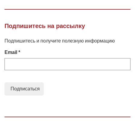
Подпишитесь на рассылку
Подпишитесь и получите полезную информацию
Email *