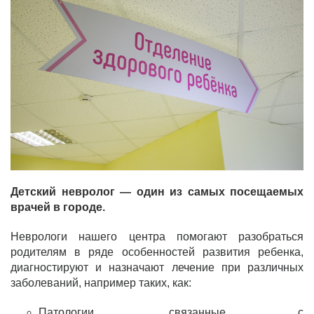
Детский невролог — один из самых посещаемых
врачей в городе.
Неврологи нашего центра помогают разобраться
родителям в ряде особенностей развития ребенка,
диагностируют и назначают лечение при различных
заболеваний, например таких, как:
Патологии, связанные с