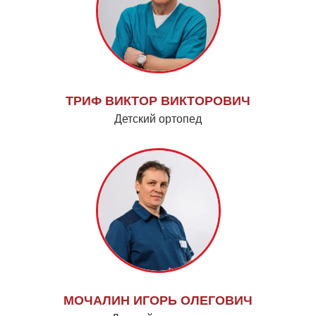
ТРИФ ВИКТОР ВИКТОРОВИЧ
Детский ортопед
МОЧАЛИН ИГОРЬ ОЛЕГОВИЧ