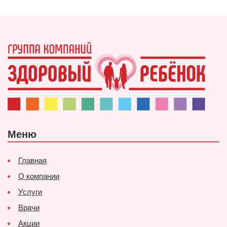
Меню
Главная
О компании
Услуги
Врачи
Акции