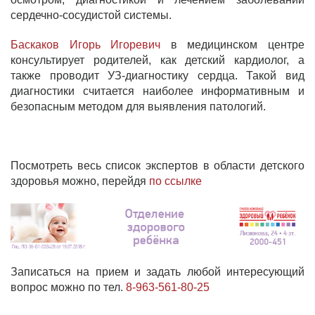
сердечно-сосудистой системы.
Баскаков Игорь Игоревич
в медицинском центре
консультирует родителей, как детский кардиолог, а
также проводит УЗ-диагностику сердца. Такой вид
диагностики считается наиболее информативным и
безопасным методом для выявления патологий.
Посмотреть весь список экспертов в области детского
здоровья можно, перейдя
по ссылке
Записаться на прием и задать любой интересующий
вопрос можно по тел.
8-963-561-80-25