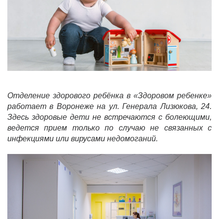
Отделение здорового ребёнка в «Здоровом ребенке»
работает в Воронеже на ул. Генерала Лизюкова, 24.
Здесь здоровые дети не встречаются с болеющими,
ведется прием только по случаю не связанных с
инфекциями или вирусами недомоганий.