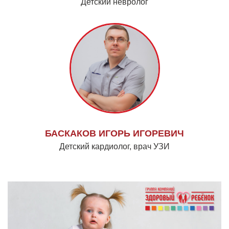
Детский невролог
БАСКАКОВ ИГОРЬ ИГОРЕВИЧ
Детский кардиолог, врач УЗИ