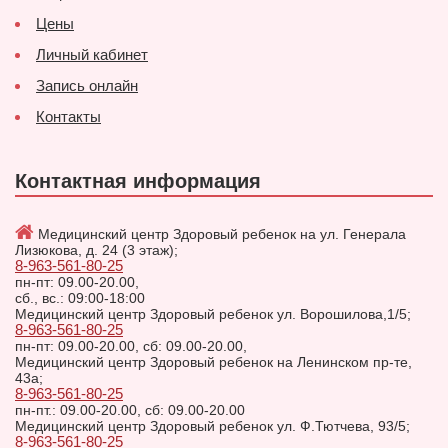
Цены
Личный кабинет
Запись онлайн
Контакты
Контактная информация
Медицинский центр Здоровый ребенок на ул. Генерала
Лизюкова, д. 24 (3 этаж);
8-963-561-80-25
пн-пт: 09.00-20.00,
сб., вс.: 09:00-18:00
Медицинский центр Здоровый ребенок ул. Ворошилова,1/5;
8-963-561-80-25
пн-пт: 09.00-20.00, сб: 09.00-20.00,
Медицинский центр Здоровый ребенок на Ленинском пр-те,
43а;
8-963-561-80-25
пн-пт.: 09.00-20.00, сб: 09.00-20.00
Медицинский центр Здоровый ребенок ул. Ф.Тютчева, 93/5;
8-963-561-80-25