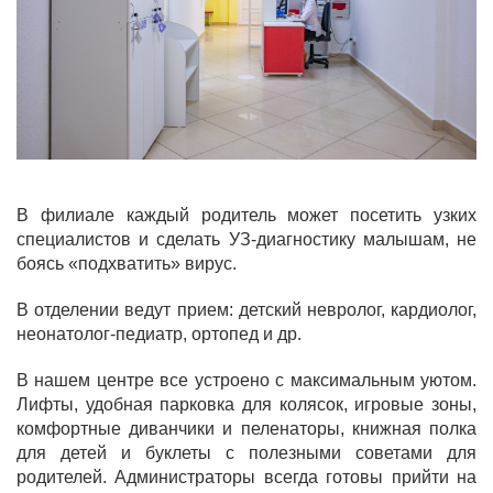
В филиале каждый родитель может посетить узких
специалистов и сделать УЗ-диагностику малышам, не
боясь «подхватить» вирус.
В отделении ведут прием: детский невролог, кардиолог,
неонатолог-педиатр, ортопед и др.
В нашем центре все устроено с максимальным уютом.
Лифты, удобная парковка для колясок, игровые зоны,
комфортные диванчики и пеленаторы, книжная полка
для детей и буклеты с полезными советами для
родителей. Администраторы всегда готовы прийти на