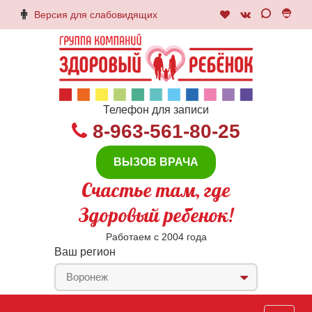
Версия для слабовидящих
Телефон для записи
8-963-561-80-25
ВЫЗОВ ВРАЧА
Счастье там, где
Здоровый ребенок!
Работаем с 2004 года
Ваш регион
Воронеж