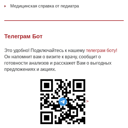
Медицинская справка от педиатра
Телеграм Бот
Это удобно! Подключайтесь к нашему
телеграм боту!
Он напомнит вам о визите к врачу, сообщит о
готовности анализов и расскажет Вам о выгодных
предложениях и акциях.
>