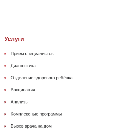
Услуги
Прием специалистов
Диагностика
Отделение здорового ребёнка
Вакцинация
Анализы
Комплексные программы
Вызов врача на дом