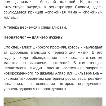
помощь маме с большой коляской. И, конечно,
отсутствует очередь в регистратуру. Словом, здесь
соблюдается принцип «спокойная мама – спокойный
малыш».
А теперь вернемся к специалистам.
Неонатолог — для чего нужен?
Это специалист широкого профиля, который наблюдает
за здоровьем малыша с первого дня жизни. В его
задачу входит обследование всех органов и систем
малыша на выявление патологий. В компетенцию
неонатолога входит оценка состояния здоровья
новорожденного по шкалам Апгар или Сильвермана –
систематизированным критериям роста, веса, реакций
организма, на основании которых определяется
уровень здоровья новорожденного.