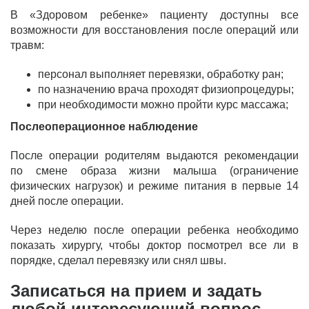
В «Здоровом ребенке» пациенту доступны все
возможности для восстановления после операций или
травм:
персонал выполняет перевязки,
обработку ран;
по назначению врача проходят физиопроцедуры;
при необходимости можно пройти курс массажа;
Послеоперационное наблюдение
После операции родителям выдаются рекомендации
по смене образа жизни малыша (ограничение
физических нагрузок) и режиме питания в первые 14
дней после операции.
Через неделю после операции ребенка необходимо
показать хирургу, чтобы доктор посмотрел все ли в
порядке, сделал перевязку или снял швы.
Записаться на прием и задать
любой интересующий вопрос