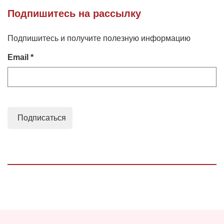
Подпишитесь на рассылку
Подпишитесь и получите полезную информацию
Email *