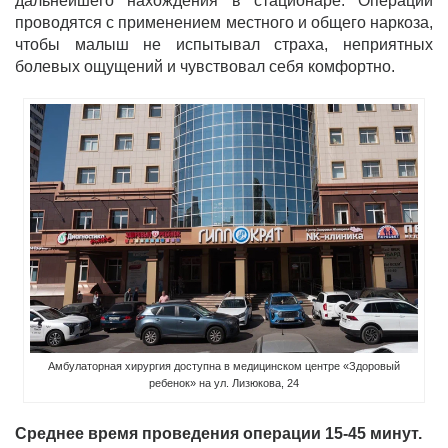
дальнейшего нахождения в стационаре. Операции
проводятся с применением местного и общего наркоза,
чтобы малыш не испытывал страха, неприятных
болевых ощущений и чувствовал себя комфортно.
Амбулаторная хирургия доступна в медицинском центре «Здоровый
ребенок» на ул. Лизюкова, 24
Среднее время проведения операции 15-45 минут.