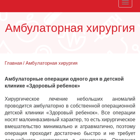
Toggle
naviga
Амбулаторная хирургия
Главная
Амбулаторная хирургия
Амбулаторные операции одного дня в детской
клинике «Здоровый ребенок»
Хирургическое лечение небольших аномалий
проводится амбулаторно в собственной операционной
детской клиники «Здоровый ребенок». Все операции
носят малоинвазивный характер, то есть хирургическое
вмешательство минимально и атравматично, поэтому
операция проходит достаточно быстро и не требует