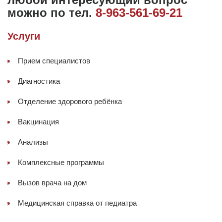
можно по тел.
8-963-561-69-21
Услуги
Прием специалистов
Диагностика
Отделение здорового ребёнка
Вакцинация
Анализы
Комплексные программы
Вызов врача на дом
Медицинская справка от педиатра