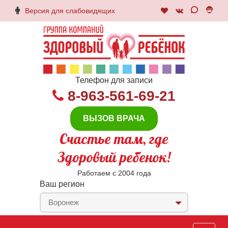
Версия для слабовидящих
Телефон для записи
8-963-561-69-21
ВЫЗОВ ВРАЧА
Счастье там, где
Здоровый ребенок!
Работаем с 2004 года
Ваш регион
Воронеж