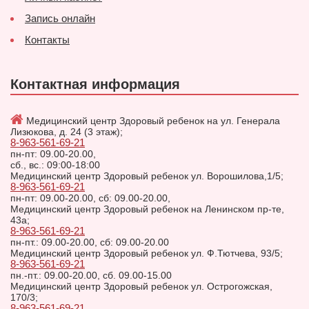
Запись онлайн
Контакты
Контактная информация
Медицинский центр Здоровый ребенок на ул. Генерала
Лизюкова, д. 24 (3 этаж);
8-963-561-69-21
пн-пт: 09.00-20.00,
сб., вс.: 09:00-18:00
Медицинский центр Здоровый ребенок ул. Ворошилова,1/5;
8-963-561-69-21
пн-пт: 09.00-20.00, сб: 09.00-20.00,
Медицинский центр Здоровый ребенок на Ленинском пр-те,
43а;
8-963-561-69-21
пн-пт.: 09.00-20.00, сб: 09.00-20.00
Медицинский центр Здоровый ребенок ул. Ф.Тютчева, 93/5;
8-963-561-69-21
пн.-пт.: 09.00-20.00, сб. 09.00-15.00
Медицинский центр Здоровый ребенок ул. Острогожская,
170/3;
8-963-561-69-21