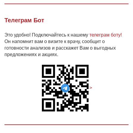
Телеграм Бот
Это удобно! Подключайтесь к нашему
телеграм боту!
Он напомнит вам о визите к врачу, сообщит о
готовности анализов и расскажет Вам о выгодных
предложениях и акциях.
>