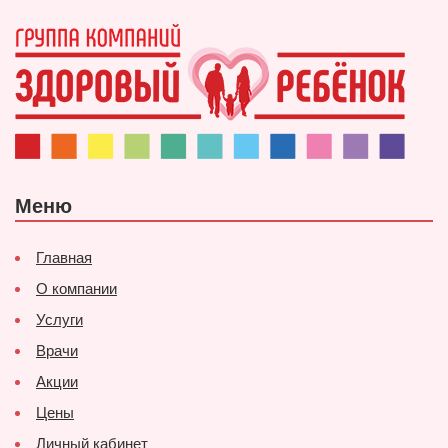
Меню
Главная
О компании
Услуги
Врачи
Акции
Цены
Личный кабинет