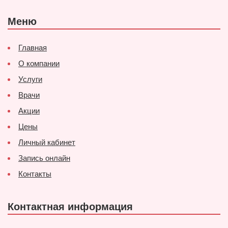
Меню
Главная
О компании
Услуги
Врачи
Акции
Цены
Личный кабинет
Запись онлайн
Контакты
Контактная информация