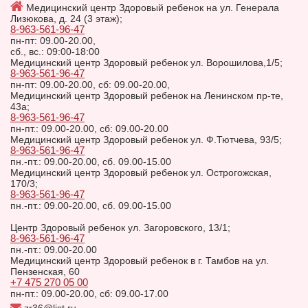
Медицинский центр Здоровый ребенок на ул. Генерала
Лизюкова, д. 24 (3 этаж);
8-963-561-96-47
пн-пт: 09.00-20.00,
сб., вс.: 09:00-18:00
Медицинский центр Здоровый ребенок ул. Ворошилова,1/5;
8-963-561-96-47
пн-пт: 09.00-20.00, сб: 09.00-20.00,
Медицинский центр Здоровый ребенок на Ленинском пр-те,
43а;
8-963-561-96-47
пн-пт.: 09.00-20.00, сб: 09.00-20.00
Медицинский центр Здоровый ребенок ул. Ф.Тютчева, 93/5;
8-963-561-96-47
пн.-пт.: 09.00-20.00, сб. 09.00-15.00
Медицинский центр Здоровый ребенок ул. Острогожская,
170/3;
8-963-561-96-47
пн.-пт.: 09.00-20.00, сб. 09.00-15.00
Центр Здоровый ребенок ул. Загоровского, 13/1;
8-963-561-96-47
пн.-пт.: 09.00-20.00
Медицинский центр Здоровый ребенок в г. Тамбов на ул.
Пензенская, 60
+7 475 270 05 00
пн-пт.: 09.00-20.00, сб: 09.00-17.00
zr36@list.ru