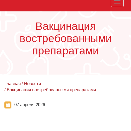
Toggle
naviga
Вакцинация
востребованными
препаратами
Главная
Новости
Вакцинация востребованными препаратами
07 апреля 2026