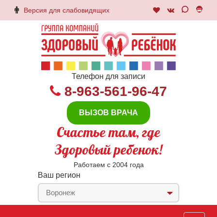
Версия для слабовидящих
Телефон для записи
8-963-561-96-47
ВЫЗОВ ВРАЧА
Счастье там, где
Здоровый ребенок!
Работаем с 2004 года
Ваш регион
Воронеж