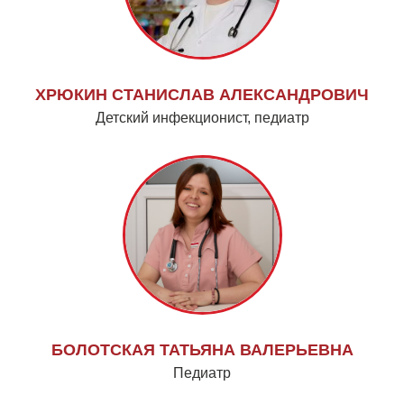
ХРЮКИН СТАНИСЛАВ АЛЕКСАНДРОВИЧ
Детский инфекционист, педиатр
БОЛОТСКАЯ ТАТЬЯНА ВАЛЕРЬЕВНА
Педиатр