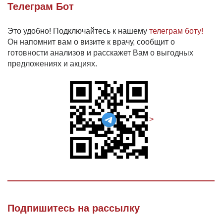
Телеграм Бот
Это удобно! Подключайтесь к нашему
телеграм боту!
Он напомнит вам о визите к врачу, сообщит о
готовности анализов и расскажет Вам о выгодных
предложениях и акциях.
>
Подпишитесь на рассылку