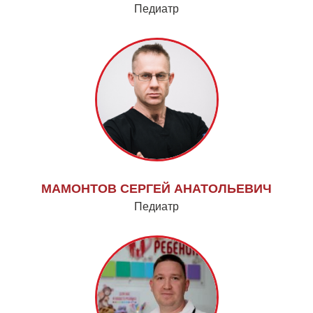
Педиатр
МАМОНТОВ СЕРГЕЙ АНАТОЛЬЕВИЧ
Педиатр