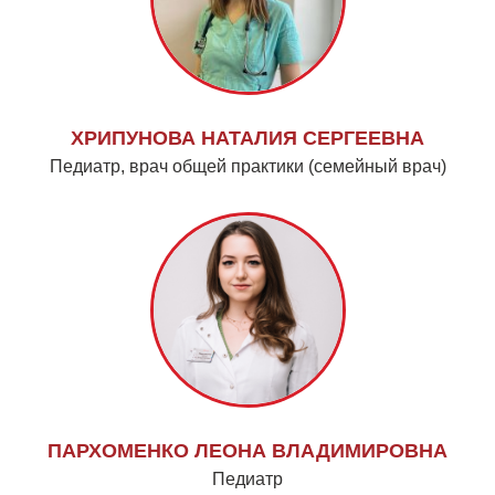
ХРИПУНОВА НАТАЛИЯ СЕРГЕЕВНА
Педиатр, врач общей практики (семейный врач)
ПАРХОМЕНКО ЛЕОНА ВЛАДИМИРОВНА
Педиатр