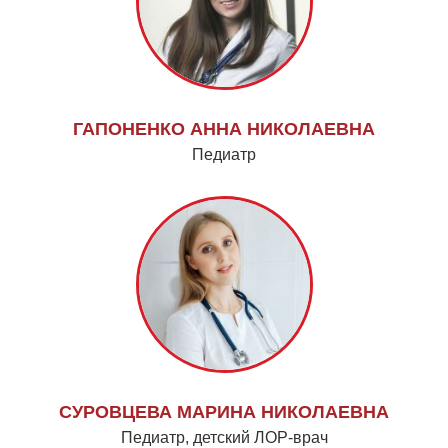
ГАПОНЕНКО АННА НИКОЛАЕВНА
Педиатр
СУРОВЦЕВА МАРИНА НИКОЛАЕВНА
Педиатр, детский ЛОР-врач