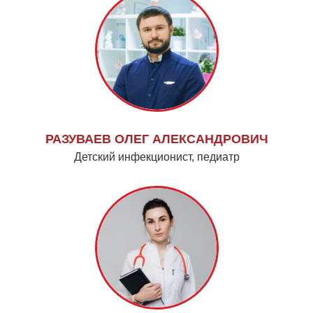
РАЗУВАЕВ ОЛЕГ АЛЕКСАНДРОВИЧ
Детский инфекционист, педиатр