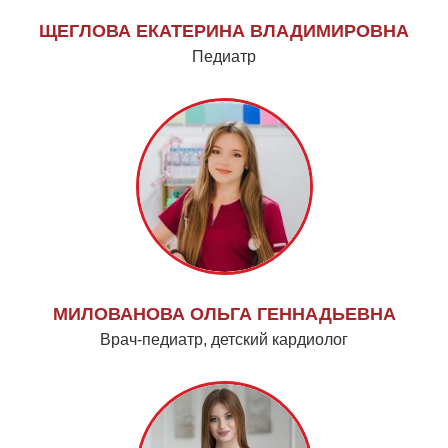
ЩЕГЛОВА ЕКАТЕРИНА ВЛАДИМИРОВНА
Педиатр
МИЛОВАНОВА ОЛЬГА ГЕННАДЬЕВНА
Врач-педиатр, детский кардиолог