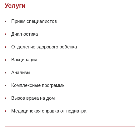
Услуги
Прием специалистов
Диагностика
Отделение здорового ребёнка
Вакцинация
Анализы
Комплексные программы
Вызов врача на дом
Медицинская справка от педиатра