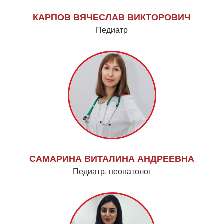
КАРПОВ ВЯЧЕСЛАВ ВИКТОРОВИЧ
Педиатр
САМАРИНА ВИТАЛИНА АНДРЕЕВНА
Педиатр, неонатолог