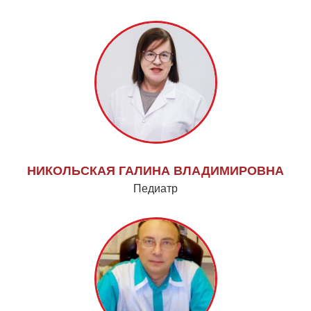
НИКОЛЬСКАЯ ГАЛИНА ВЛАДИМИРОВНА
Педиатр