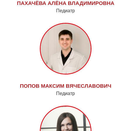
ПАХАЧЁВА АЛЁНА ВЛАДИМИРОВНА
Педиатр
ПОПОВ МАКСИМ ВЯЧЕСЛАВОВИЧ
Педиатр