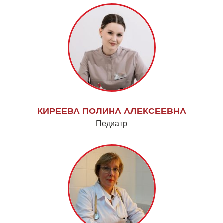
КИРЕЕВА ПОЛИНА АЛЕКСЕЕВНА
Педиатр