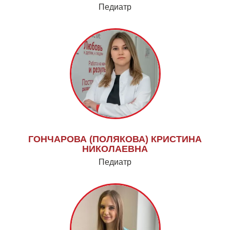
Педиатр
ГОНЧАРОВА (ПОЛЯКОВА) КРИСТИНА
НИКОЛАЕВНА
Педиатр