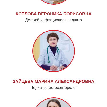
КОТЛОВА ВЕРОНИКА БОРИСОВНА
Детский инфекционист, педиатр
ЗАЙЦЕВА МАРИНА АЛЕКСАНДРОВНА
Педиатр, гастроэнтеролог