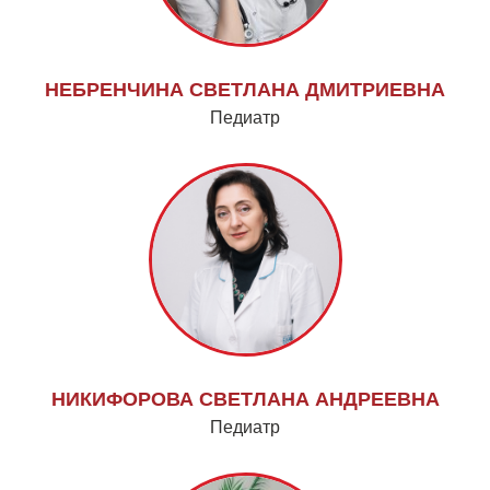
НЕБРЕНЧИНА СВЕТЛАНА ДМИТРИЕВНА
Педиатр
НИКИФОРОВА СВЕТЛАНА АНДРЕЕВНА
Педиатр