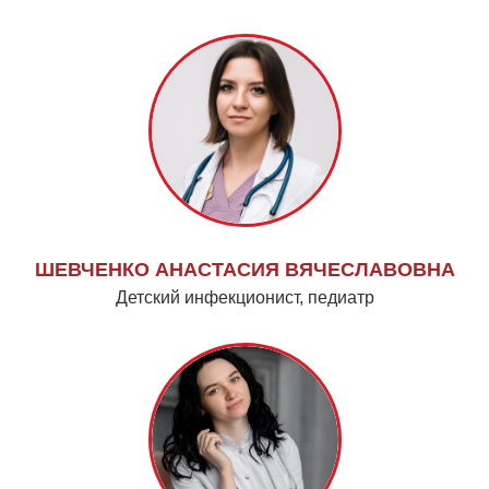
ШЕВЧЕНКО АНАСТАСИЯ ВЯЧЕСЛАВОВНА
Детский инфекционист, педиатр