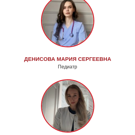
ДЕНИСОВА МАРИЯ СЕРГЕЕВНА
Педиатр