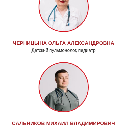
ЧЕРНИЦЫНА ОЛЬГА АЛЕКСАНДРОВНА
Детский пульмонолог, педиатр
САЛЬНИКОВ МИХАИЛ ВЛАДИМИРОВИЧ