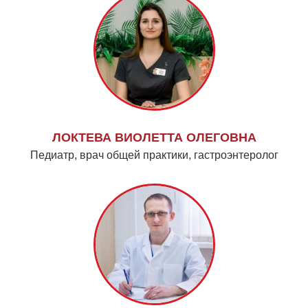
ЛОКТЕВА ВИОЛЕТТА ОЛЕГОВНА
Педиатр, врач общей практики, гастроэнтеролог