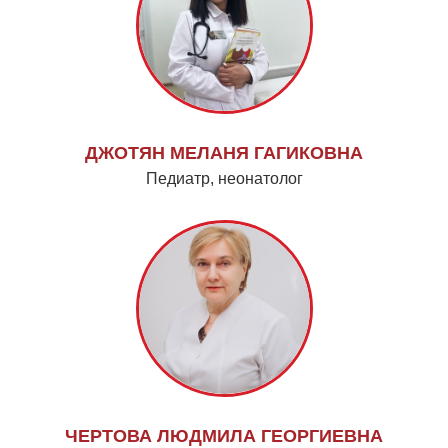
ДЖОТЯН МЕЛАНЯ ГАГИКОВНА
Педиатр, неонатолог
ЧЕРТОВА ЛЮДМИЛА ГЕОРГИЕВНА