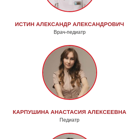
ИСТИН АЛЕКСАНДР АЛЕКСАНДРОВИЧ
Врач-педиатр
КАРПУШИНА АНАСТАСИЯ АЛЕКСЕЕВНА
Педиатр