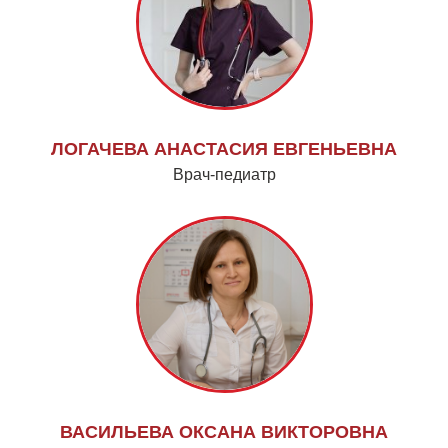
ЛОГАЧЕВА АНАСТАСИЯ ЕВГЕНЬЕВНА
Врач-педиатр
ВАСИЛЬЕВА ОКСАНА ВИКТОРОВНА