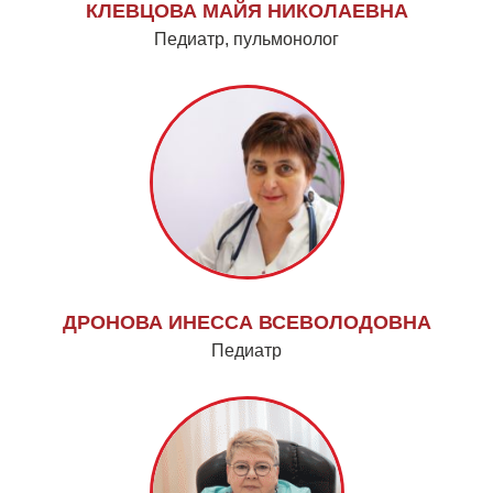
КЛЕВЦОВА МАЙЯ НИКОЛАЕВНА
Педиатр, пульмонолог
ДРОНОВА ИНЕССА ВСЕВОЛОДОВНА
Педиатр