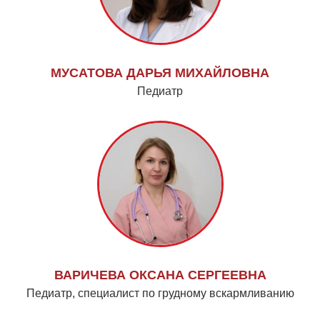
МУСАТОВА ДАРЬЯ МИХАЙЛОВНА
Педиатр
ВАРИЧЕВА ОКСАНА СЕРГЕЕВНА
Педиатр, специалист по грудному вскармливанию