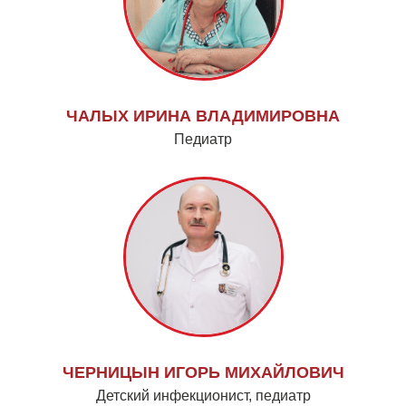
ЧАЛЫХ ИРИНА ВЛАДИМИРОВНА
Педиатр
ЧЕРНИЦЫН ИГОРЬ МИХАЙЛОВИЧ
Детский инфекционист, педиатр