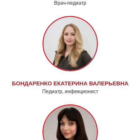
Врач-педиатр
БОНДАРЕНКО ЕКАТЕРИНА ВАЛЕРЬЕВНА
Педиатр, инфекционист