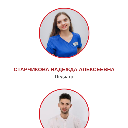
СТАРЧИКОВА НАДЕЖДА АЛЕКСЕЕВНА
Педиатр