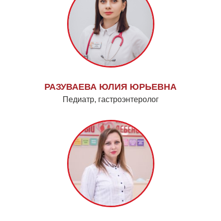
РАЗУВАЕВА ЮЛИЯ ЮРЬЕВНА
Педиатр, гастроэнтеролог