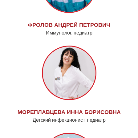
ФРОЛОВ АНДРЕЙ ПЕТРОВИЧ
Иммунолог, педиатр
МОРЕПЛАВЦЕВА ИННА БОРИСОВНА
Детский инфекционист, педиатр