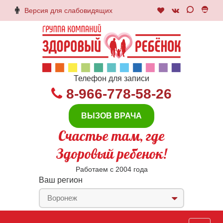
Версия для слабовидящих
Телефон для записи
8-966-778-58-26
ВЫЗОВ ВРАЧА
Счастье там, где
Здоровый ребенок!
Работаем с 2004 года
Ваш регион
Воронеж