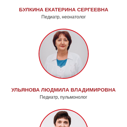
БУЛКИНА ЕКАТЕРИНА СЕРГЕЕВНА
Педиатр, неонатолог
УЛЬЯНОВА ЛЮДМИЛА ВЛАДИМИРОВНА
Педиатр, пульмонолог