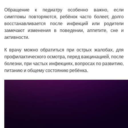
Обращение к педиатру особенно важно, если
симптомы повторяются, ребёнок часто болеет, долго
восстанавливается после инфекций или родители
замечают изменения в поведении, аппетите, сне и
активности.
К врачу можно обратиться при острых жалобах, для
профилактического осмотра, перед вакцинацией, после
болезни, при частых инфекциях, вопросах по развитию,
питанию и общему состоянию ребёнка.