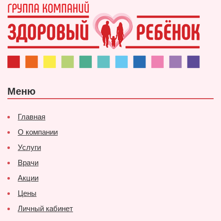
Меню
Главная
О компании
Услуги
Врачи
Акции
Цены
Личный кабинет