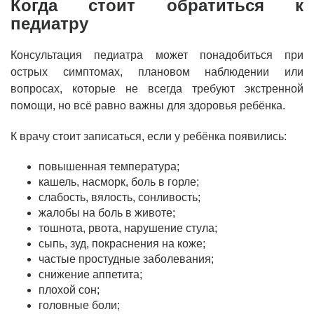
Когда стоит обратиться к
педиатру
Консультация педиатра может понадобиться при
острых симптомах, плановом наблюдении или
вопросах, которые не всегда требуют экстренной
помощи, но всё равно важны для здоровья ребёнка.
К врачу стоит записаться, если у ребёнка появились:
повышенная температура;
кашель, насморк, боль в горле;
слабость, вялость, сонливость;
жалобы на боль в животе;
тошнота, рвота, нарушение стула;
сыпь, зуд, покраснения на коже;
частые простудные заболевания;
снижение аппетита;
плохой сон;
головные боли;