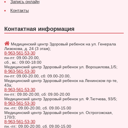
Запись онлайн
Контакты
Контактная информация
Медицинский центр Здоровый ребенок на ул. Генерала
Лизюкова, д. 24 (3 этаж);
8-963-561-53-30
пн-пт: 09.00-20.00,
сб., вс.: 09:00-18:00
Медицинский центр Здоровый ребенок ул. Ворошилова,1/5;
8-963-561-53-30
пн-пт: 09.00-20.00, сб: 09.00-20.00,
Медицинский центр Здоровый ребенок на Ленинском пр-те,
43а;
8-963-561-53-30
пн-пт.: 09.00-20.00, сб: 09.00-20.00
Медицинский центр Здоровый ребенок ул. Ф.Тютчева, 93/5;
8-963-561-53-30
пн.-пт.: 09.00-20.00, сб. 09.00-15.00
Медицинский центр Здоровый ребенок ул. Острогожская,
170/3;
8-963-561-53-30
пн.-пт.: 09.00-20.00, сб. 09.00-15.00