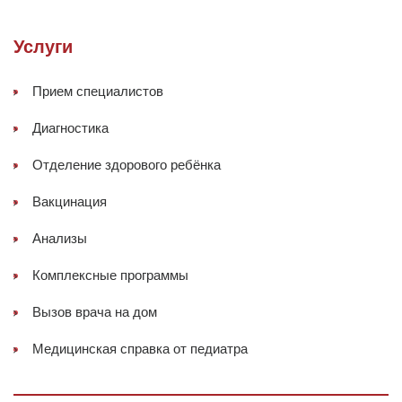
Услуги
Прием специалистов
Диагностика
Отделение здорового ребёнка
Вакцинация
Анализы
Комплексные программы
Вызов врача на дом
Медицинская справка от педиатра