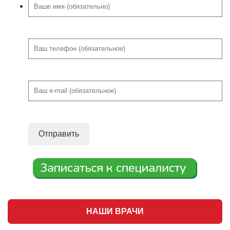
НАШИ ВРАЧИ