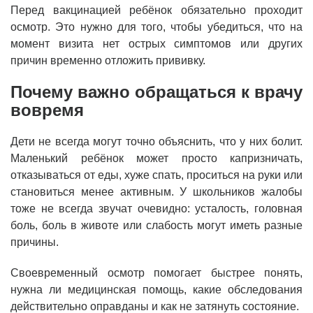
Перед вакцинацией ребёнок обязательно проходит
осмотр. Это нужно для того, чтобы убедиться, что на
момент визита нет острых симптомов или других
причин временно отложить прививку.
Почему важно обращаться к врачу
вовремя
Дети не всегда могут точно объяснить, что у них болит.
Маленький ребёнок может просто капризничать,
отказываться от еды, хуже спать, проситься на руки или
становиться менее активным. У школьников жалобы
тоже не всегда звучат очевидно: усталость, головная
боль, боль в животе или слабость могут иметь разные
причины.
Своевременный осмотр помогает быстрее понять,
нужна ли медицинская помощь, какие обследования
действительно оправданы и как не затянуть состояние.