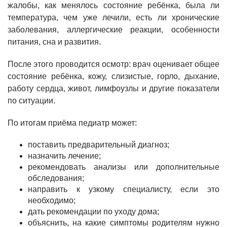
жалобы, как менялось состояние ребёнка, была ли
температура, чем уже лечили, есть ли хронические
заболевания, аллергические реакции, особенности
питания, сна и развития.
После этого проводится осмотр: врач оценивает общее
состояние ребёнка, кожу, слизистые, горло, дыхание,
работу сердца, живот, лимфоузлы и другие показатели
по ситуации.
По итогам приёма педиатр может:
поставить предварительный диагноз;
назначить лечение;
рекомендовать анализы или дополнительные
обследования;
направить к узкому специалисту, если это
необходимо;
дать рекомендации по уходу дома;
объяснить, на какие симптомы родителям нужно