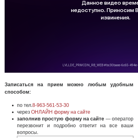
Записаться на прием можно любым удобным
способом:
по тел.
8-963-561-53-30
через
ОНЛАЙН форму на сайте
заполнив простую форму на сайте
— оператор
перезвонит и подробно ответит на все ваши
вопросы.