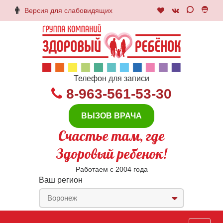
Версия для слабовидящих
Телефон для записи
8-963-561-53-30
ВЫЗОВ ВРАЧА
Счастье там, где
Здоровый ребенок!
Работаем с 2004 года
Ваш регион
Воронеж