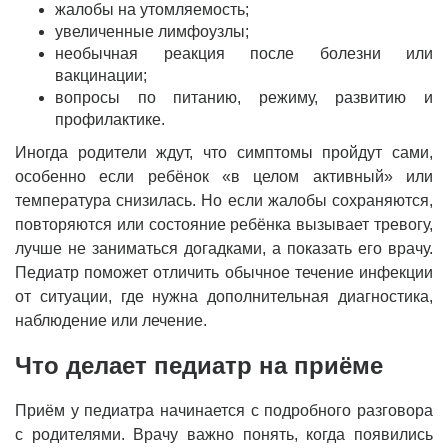
жалобы на утомляемость;
увеличенные лимфоузлы;
необычная реакция после болезни или
вакцинации;
вопросы по питанию, режиму, развитию и
профилактике.
Иногда родители ждут, что симптомы пройдут сами,
особенно если ребёнок «в целом активный» или
температура снизилась. Но если жалобы сохраняются,
повторяются или состояние ребёнка вызывает тревогу,
лучше не заниматься догадками, а показать его врачу.
Педиатр поможет отличить обычное течение инфекции
от ситуации, где нужна дополнительная диагностика,
наблюдение или лечение.
Что делает педиатр на приёме
Приём у педиатра начинается с подробного разговора
с родителями. Врачу важно понять, когда появились