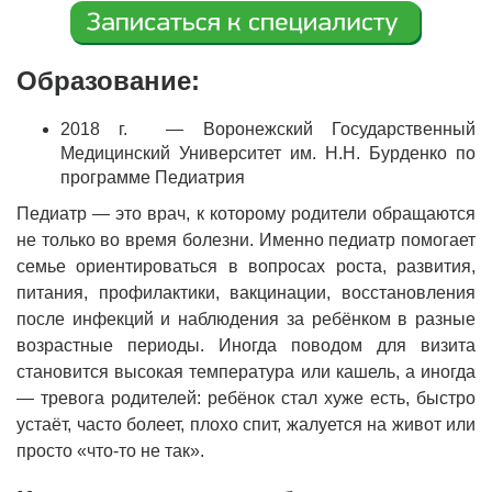
Образование:
2018 г. — Воронежский Государственный
Медицинский Университет им. Н.Н. Бурденко по
программе Педиатрия
Педиатр — это врач, к которому родители обращаются
не только во время болезни. Именно педиатр помогает
семье ориентироваться в вопросах роста, развития,
питания, профилактики, вакцинации, восстановления
после инфекций и наблюдения за ребёнком в разные
возрастные периоды. Иногда поводом для визита
становится высокая температура или кашель, а иногда
— тревога родителей: ребёнок стал хуже есть, быстро
устаёт, часто болеет, плохо спит, жалуется на живот или
просто «что-то не так».