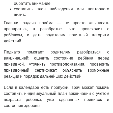
обратить внимание;
составить план наблюдения или повторного
визита.
Главная задача приёма — не просто «выписать
препараты», а разобраться, что происходит с
ребёнком, и дать родителям понятный алгоритм
действий.
Педиатр помогает родителям разобраться с
вакцинацией: оценить состояние ребёнка перед
прививкой, уточнить противопоказания, проверить
прививочный сертификат, объяснить возможные
реакции и порядок дальнейших действий.
Если в календаре есть пропуски, врач может помочь
составить индивидуальный план вакцинации с учётом
возраста ребёнка, уже сделанных прививок и
состояния здоровья.