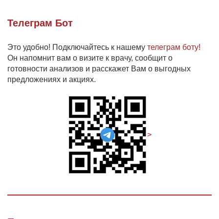
Телеграм Бот
Это удобно! Подключайтесь к нашему
телеграм боту!
Он напомнит вам о визите к врачу, сообщит о
готовности анализов и расскажет Вам о выгодных
предложениях и акциях.
>