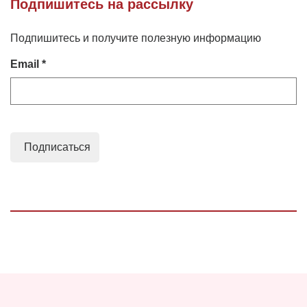
Подпишитесь на рассылку
Подпишитесь и получите полезную информацию
Email *