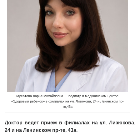
Мусатова Дарья Михайловна — педиатр в медицинском центре
«Здоровый ребенок» в филиалах на ул. Лизюкова, 24 и Ленинском пр-
те,43а
Доктор ведет прием в филиалах на ул. Лизюкова,
24 и на Ленинском пр-те, 43а.