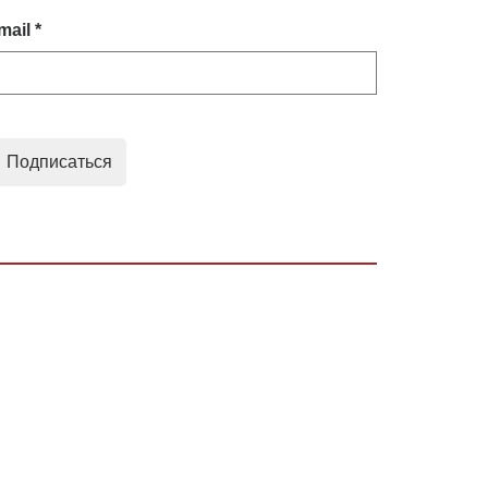
mail *