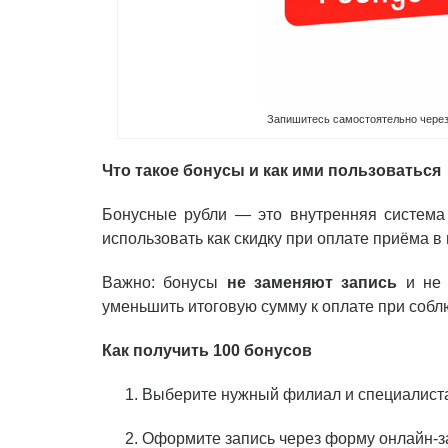
Запишитесь самостоятельно через 
Что такое бонусы и как ими пользоваться
Бонусные рубли — это внутренняя система
использовать как скидку при оплате приёма в
Важно: бонусы
не заменяют запись
и не 
уменьшить итоговую сумму к оплате при собл
Как получить 100 бонусов
Выберите нужный филиал и специалиста
Оформите запись через форму онлайн-з