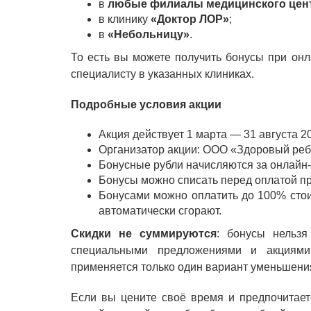
в
любые филиалы медицинского цент
в клинику
«Доктор ЛОР»
;
в
«Небольницу»
.
То есть вы можете получить бонусы при онл
специалисту в указанных клиниках.
Подробные условия акции
Акция действует 1 марта — 31 августа 2
Организатор акции: ООО «Здоровый реб
Бонусные рубли начисляются за онлайн-з
Бонусы можно списать перед оплатой при
Бонусами можно оплатить до 100% стоим
автоматически сгорают.
Скидки не суммируются
: бонусы нельзя
специальными предложениями и акциями
применяется только один вариант уменьшени
Если вы цените своё время и предпочитает