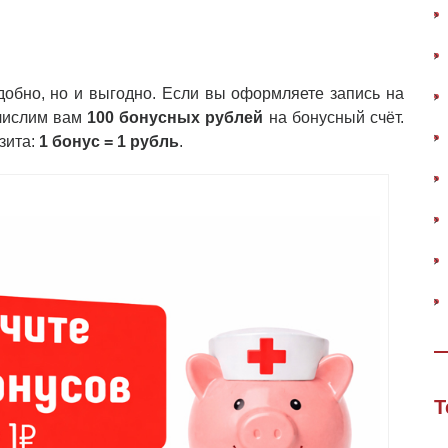
удобно, но и выгодно. Если вы оформляете запись на
числим вам
100 бонусных рублей
на бонусный счёт.
зита:
1 бонус = 1 рубль
.
Т