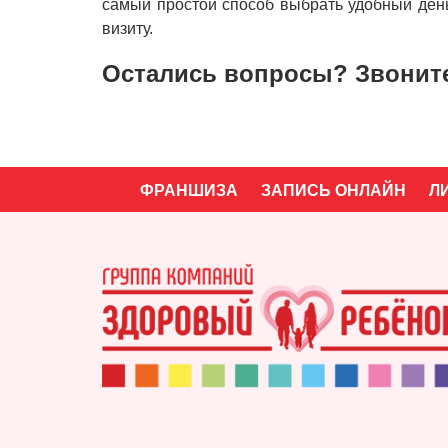
самый простой способ выбрать удобный день
визиту.
Остались вопросы? Звоните
ФРАНШИЗА
ЗАПИСЬ ОНЛАЙН
Л