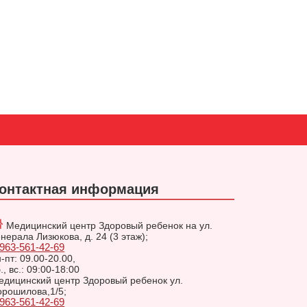
онтактная информация
Медицинский центр Здоровый ребенок на ул.
нерала Лизюкова, д. 24 (3 этаж);
-963-561-42-69
-пт: 09.00-20.00,
., вс.: 09:00-18:00
едицинский центр Здоровый ребенок ул.
орошилова,1/5;
-963-561-42-69