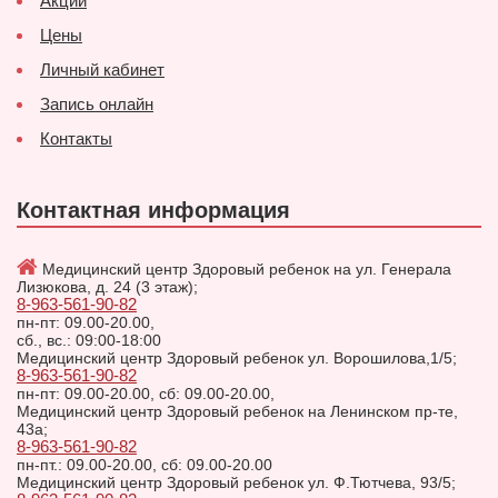
Акции
Цены
Личный кабинет
Запись онлайн
Контакты
Контактная информация
Медицинский центр Здоровый ребенок на ул. Генерала
Лизюкова, д. 24 (3 этаж);
8-963-561-90-82
пн-пт: 09.00-20.00,
сб., вс.: 09:00-18:00
Медицинский центр Здоровый ребенок ул. Ворошилова,1/5;
8-963-561-90-82
пн-пт: 09.00-20.00, сб: 09.00-20.00,
Медицинский центр Здоровый ребенок на Ленинском пр-те,
43а;
8-963-561-90-82
пн-пт.: 09.00-20.00, сб: 09.00-20.00
Медицинский центр Здоровый ребенок ул. Ф.Тютчева, 93/5;