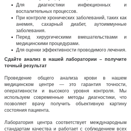
Для диагностики инфекционных и
воспалительных процессов.
При контроле хронических заболеваний, таких как
анемия, сахарный диабет, аутоиммунные
заболевания.
Перед хирургическими вмешательствами и
медицинскими процедурами.
Для оценки эффективности проводимого лечения.
Сдайте анализ в нашей лаборатории – получите
точный результат
Проведение общего анализа крови в нашем
медицинском центре — это гарантия точности,
оперативности и высокого уровня контроля. Мы
используем современные методы диагностики, что
позволяет врачу получить объективную картину
состояния пациента.
Лаборатория центра соответствует международным
стандартам качества и работает с соблюдением всех