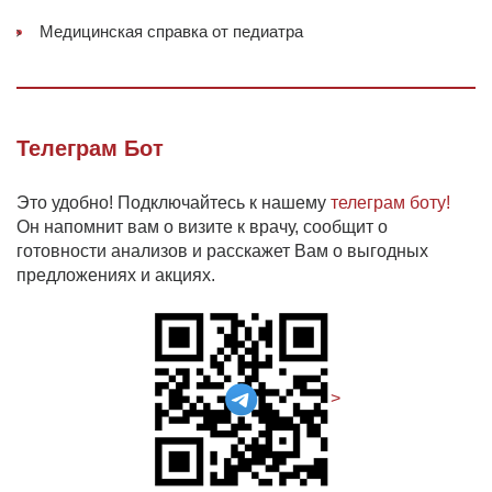
Медицинская справка от педиатра
Телеграм Бот
Это удобно! Подключайтесь к нашему
телеграм боту!
Он напомнит вам о визите к врачу, сообщит о
готовности анализов и расскажет Вам о выгодных
предложениях и акциях.
>