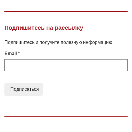
Подпишитесь на рассылку
Подпишитесь и получите полезную информацию
Email *