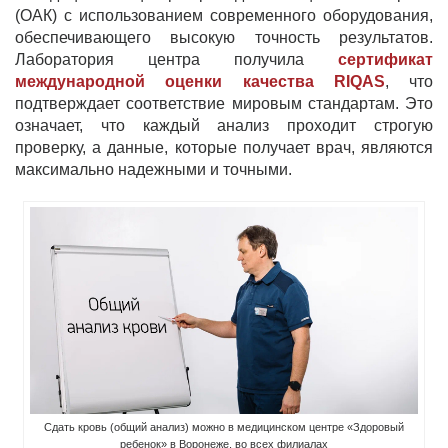
(ОАК) с использованием современного оборудования,
обеспечивающего высокую точность результатов.
Лаборатория центра получила
сертификат
международной оценки качества RIQAS
, что
подтверждает соответствие мировым стандартам. Это
означает, что каждый анализ проходит строгую
проверку, а данные, которые получает врач, являются
максимально надежными и точными.
Сдать кровь (общий анализ) можно в медицинском центре «Здоровый
ребенок» в Воронеже, во всех филиалах