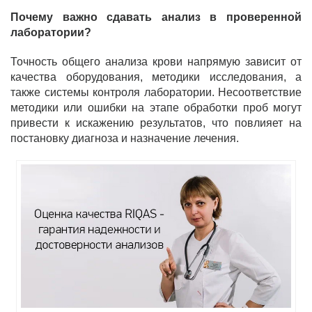
Почему важно сдавать анализ в проверенной
лаборатории?
Точность общего анализа крови напрямую зависит от
качества оборудования, методики исследования, а
также системы контроля лаборатории. Несоответствие
методики или ошибки на этапе обработки проб могут
привести к искажению результатов, что повлияет на
постановку диагноза и назначение лечения.