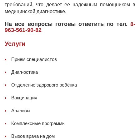
требований, что делает ее надежным помощником в
медицинской диагностике.
На все вопросы готовы ответить по тел.
8-
963-561-90-82
Услуги
Прием специалистов
Диагностика
Отделение здорового ребёнка
Вакцинация
Анализы
Комплексные программы
Вызов врача на дом