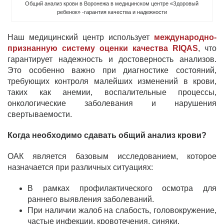
Общий анализ крови в Воронежа в медицинском центре «Здоровый
ребенок» -гарантия качества и надежности
Наш медицинский центр использует
международно-
признанную систему оценки качества RIQAS
, что
гарантирует надежность и достоверность анализов.
Это особенно важно при диагностике состояний,
требующих контроля малейших изменений в крови,
таких как анемии, воспалительные процессы,
онкологические заболевания и нарушения
свертываемости.
Когда необходимо сдавать общий анализ крови?
ОАК является базовым исследованием, которое
назначается при различных ситуациях:
В рамках профилактического осмотра для
раннего выявления заболеваний.
При наличии жалоб на слабость, головокружение,
частые инфекции, кровотечения, синяки.