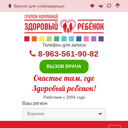
Версия для слабовидящих
Телефон для записи
8-963-561-90-82
ВЫЗОВ ВРАЧА
Счастье там, где
Здоровый ребенок!
Работаем с 2004 года
Ваш регион
Воронеж