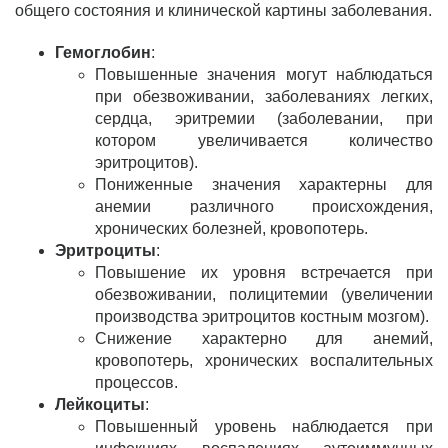
общего состояния и клинической картины заболевания.
Гемоглобин
:
Повышенные значения могут наблюдаться
при обезвоживании, заболеваниях легких,
сердца, эритремии (заболевании, при
котором увеличивается количество
эритроцитов).
Пониженные значения характерны для
анемии различного происхождения,
хронических болезней, кровопотерь.
Эритроциты
:
Повышение их уровня встречается при
обезвоживании, полицитемии (увеличении
производства эритроцитов костным мозгом).
Снижение характерно для анемий,
кровопотерь, хронических воспалительных
процессов.
Лейкоциты
:
Повышенный уровень наблюдается при