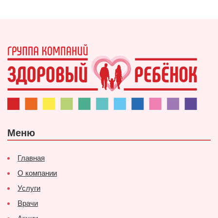
Меню
Главная
О компании
Услуги
Врачи