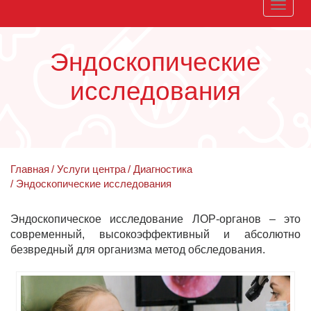
Toggle
naviga
Эндоскопические
исследования
Главная
Услуги центра
Диагностика
Эндоскопические исследования
Эндоскопическое исследование ЛОР-органов – это
современный, высокоэффективный и абсолютно
безвредный для организма метод обследования.