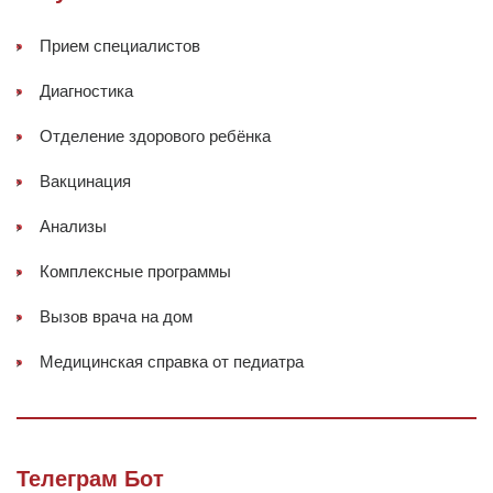
Прием специалистов
Диагностика
Отделение здорового ребёнка
Вакцинация
Анализы
Комплексные программы
Вызов врача на дом
Медицинская справка от педиатра
Телеграм Бот