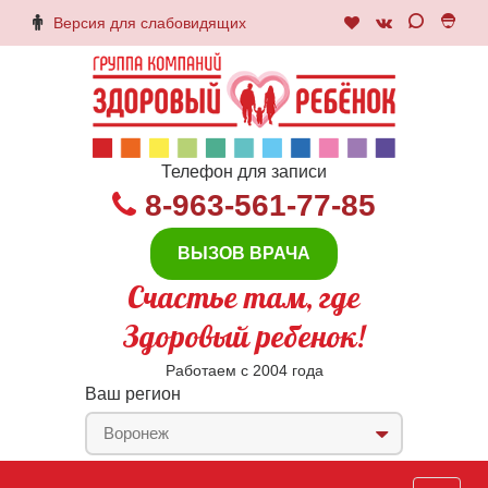
Версия для слабовидящих
Телефон для записи
8-963-561-77-85
ВЫЗОВ ВРАЧА
Счастье там, где
Здоровый ребенок!
Работаем с 2004 года
Ваш регион
Воронеж