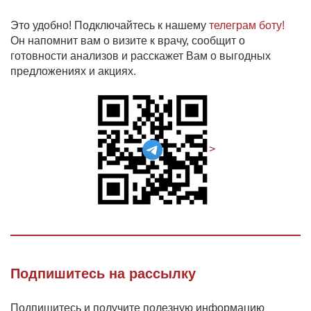
Это удобно! Подключайтесь к нашему
телеграм боту!
Он напомнит вам о визите к врачу, сообщит о
готовности анализов и расскажет Вам о выгодных
предложениях и акциях.
>
Подпишитесь на рассылку
Подпишитесь и получите полезную информацию