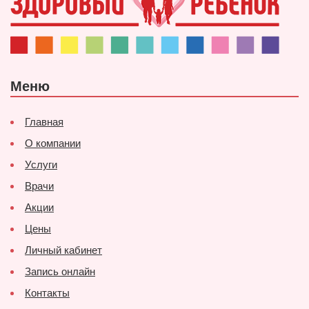
Меню
Главная
О компании
Услуги
Врачи
Акции
Цены
Личный кабинет
Запись онлайн
Контакты