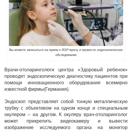
Вы можете записаться на прием к ЛОР-врачу и провести эндоскопическое
обследование
Врачи-отоларингологи центра «Здоровый ребенок»
проводят эндоскопическую диагностику пациентов при
помощи инновационного оборудования всемирно
известной фирмы(Германия).
Эндоскоп представляет собой тонкую металлическую
трубку с объективом на одном конце и специальным
окуляром – на другом. К окуляру врач-отоларинголог
может прикрепить видеокамеру и вывести
изображение исследуемого органа на монитор