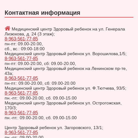
Контактная информация
Медицинский центр Здоровый ребенок на ул. Генерала
Лизюкова, д. 24 (3 этаж);
8-963-561-77-85
пн-пт: 09.00-20.00,
сб., вс.: 09:00-18:00
Медицинский центр Здоровый ребенок ул. Ворошилова,1/5;
8-963-561-77-85
пн-пт: 09.00-20.00, сб: 09.00-20.00,
Медицинский центр Здоровый ребенок на Ленинском пр-те,
43а;
8-963-561-77-85
пн-пт.: 09.00-20.00, сб: 09.00-20.00
Медицинский центр Здоровый ребенок ул. Ф.Тютчева, 93/5;
8-963-561-77-85
пн.-пт.: 09.00-20.00, сб. 09.00-15.00
Медицинский центр Здоровый ребенок ул. Острогожская,
170/3;
8-963-561-77-85
пн.-пт.: 09.00-20.00, сб. 09.00-15.00
Центр Здоровый ребенок ул. Загоровского, 13/1;
8-963-561-77-85
пн.-пт.: 09.00-20.00