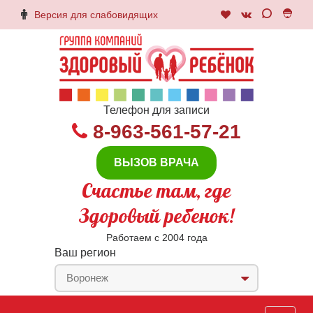
Версия для слабовидящих
Телефон для записи
8-963-561-57-21
ВЫЗОВ ВРАЧА
Счастье там, где
Здоровый ребенок!
Работаем с 2004 года
Ваш регион
Воронеж