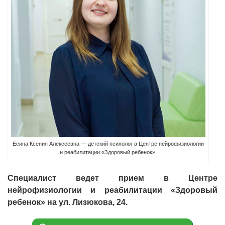
Есина Ксения Алексеевна — детский психолог в Центре нейрофизиологии
и реабилитации «Здоровый ребенок».
Специалист ведет прием в Центре
нейрофизиологии и реабилитации «Здоровый
ребенок» на ул. Лизюкова, 24.