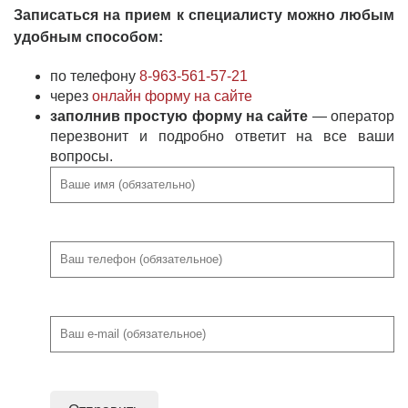
Записаться на прием к специалисту можно любым
удобным способом:
по телефону
8-963-561-57-21
через
онлайн форму на сайте
заполнив простую форму на сайте
— оператор
перезвонит и подробно ответит на все ваши
вопросы.