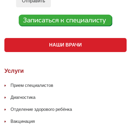
НАШИ ВРАЧИ
Услуги
Прием специалистов
Диагностика
Отделение здорового ребёнка
Вакцинация