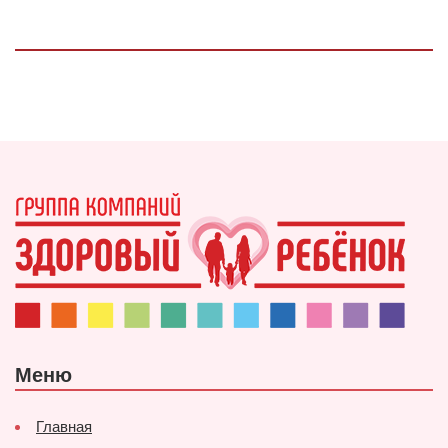
Меню
Главная