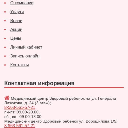
О компании
Услуги
Врачи
Акции
Цены
Личный кабинет
Запись онлайн
Контакты
Контактная информация
Медицинский центр Здоровый ребенок на ул. Генерала
Лизюкова, д. 24 (3 этаж);
8-963-561-57-21
пн-пт: 09.00-20.00,
сб., вс.: 09:00-18:00
Медицинский центр Здоровый ребенок ул. Ворошилова,1/5;
8-963-561-57-21