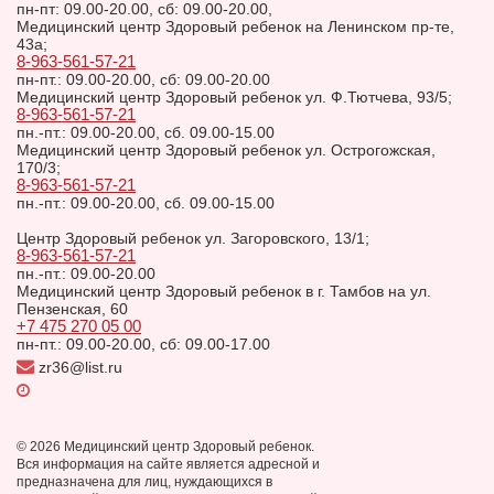
пн-пт: 09.00-20.00, сб: 09.00-20.00,
Медицинский центр Здоровый ребенок на Ленинском пр-те,
43а;
8-963-561-57-21
пн-пт.: 09.00-20.00, сб: 09.00-20.00
Медицинский центр Здоровый ребенок ул. Ф.Тютчева, 93/5;
8-963-561-57-21
пн.-пт.: 09.00-20.00, сб. 09.00-15.00
Медицинский центр Здоровый ребенок ул. Острогожская,
170/3;
8-963-561-57-21
пн.-пт.: 09.00-20.00, сб. 09.00-15.00
Центр Здоровый ребенок ул. Загоровского, 13/1;
8-963-561-57-21
пн.-пт.: 09.00-20.00
Медицинский центр Здоровый ребенок в г. Тамбов на ул.
Пензенская, 60
+7 475 270 05 00
пн-пт.: 09.00-20.00, сб: 09.00-17.00
zr36@list.ru
© 2026 Медицинский центр Здоровый ребенок.
Вся информация на сайте является адресной и
предназначена для лиц, нуждающихся в