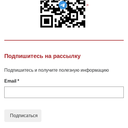
>
Подпишитесь на рассылку
Подпишитесь и получите полезную информацию
Email *