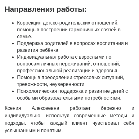
Направления работы:
Коррекция детско-родительских отношений,
помощь в построении гармоничных связей в
семье.
Поддержка родителей в вопросах воспитания и
развития ребёнка.
Индивидуальная работа с взрослыми по
вопросам личных переживаний, отношений,
профессиональной реализации и здоровья.
Помощь в преодолении стрессовых ситуаций,
тревожности, неуверенности.
Психологическая поддержка и развитие детей с
особыми образовательными потребностями.
Ксения Алексеевна работает бережно и
индивидуально, используя современные методы и
подходы, чтобы каждый клиент чувствовал себя
услышанным и понятым.