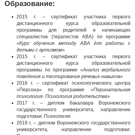
Образование:
2015 г. – сертификат участника первого
дистанционного курса образовательной
программы для родителей и начинающих
специалистов (терапистов ABA) по программе
«Курс обучения методу ABA для работы с
детьми с аутизмом»
2015 г. – сертификат участника первого
дистанционного курса образовательной
программы по программе
«Анализ вербального
поведения и тестирование речевых навыков»
2016 г. – сертификат психологического центра
«Персона» по программе
«Перинатальная
психология. Психология родительства»
2017 г. – диплом бакалавра Воронежского
государственного университета, направление
подготовки: Психология
2019 г. – диплом Воронежского государственного
университета, направление подготовки: