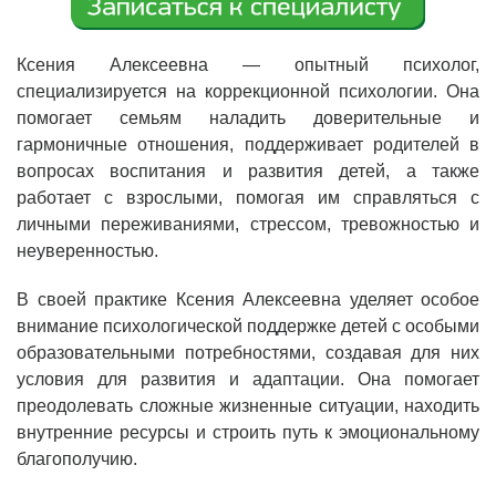
Ксения Алексеевна — опытный психолог,
специализируется на коррекционной психологии. Она
помогает семьям наладить доверительные и
гармоничные отношения, поддерживает родителей в
вопросах воспитания и развития детей, а также
работает с взрослыми, помогая им справляться с
личными переживаниями, стрессом, тревожностью и
неуверенностью.
В своей практике Ксения Алексеевна уделяет особое
внимание психологической поддержке детей с особыми
образовательными потребностями, создавая для них
условия для развития и адаптации. Она помогает
преодолевать сложные жизненные ситуации, находить
внутренние ресурсы и строить путь к эмоциональному
благополучию.