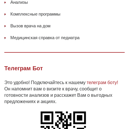
Анализы
Комплексные программы
Вызов врача на дом
Медицинская справка от педиатра
Телеграм Бот
Это удобно! Подключайтесь к нашему
телеграм боту!
Он напомнит вам о визите к врачу, сообщит о
готовности анализов и расскажет Вам о выгодных
предложениях и акциях.